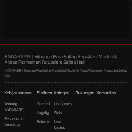
ANDARA99 | Situsnya Para Sultan Registrasi Mudah &
Akses Permainan Terupdate Setiap Hari
ANDARA99 | Situsnya Para Sultan Registrasi Mudah & Akses Permainan Terupdate Setiap
Hari
Kebijaksanaan
Platform
Kategori
Dukungan
Komunitas
Tentang
Promosi
Hot Games
ANDARA99
Loyalty
Slots
Responsible
Referral
Live
Gambling
Casino