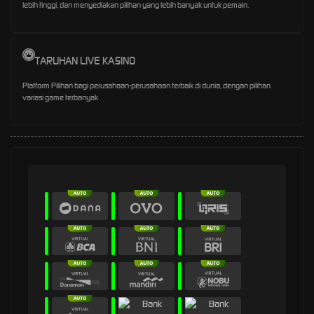
lebih tinggi, dan menyediakan pilihan yang lebih banyak untuk pemain.
TARUHAN LIVE KASINO
Platform Pilihan bagi perusahaan-perusahaan terbaik di dunia, dengan pilihan
variasi game terbanyak