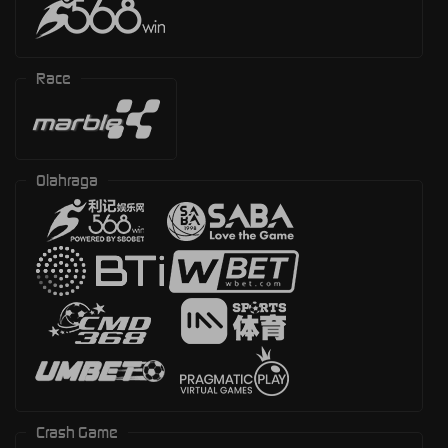
Race
Olahraga
Crash Game