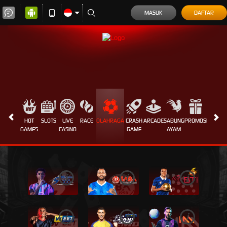
MASUK
DAFTAR
HOT
SLOTS
LIVE
RACE
OLAHRAGA
CRASH
ARCADE
SABUNG
PROMOSI
GAMES
CASINO
GAME
AYAM
i
i
i
i
i
i